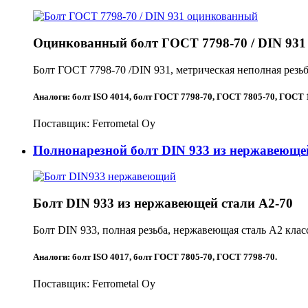
Оцинкованный болт ГОСТ 7798-70 / DIN 931 
Болт ГОСТ 7798-70 /DIN 931, метрическая неполная резьб
Аналоги:
болт ISO 4014
,
болт ГОСТ 7798-70
,
ГОСТ 7805-70
,
ГОСТ 
Поставщик:
Ferrometal Oy
Полнонарезной болт DIN 933 из нержавеющей
Болт DIN 933 из нержавеющей стали A2-70
Болт DIN 933, полная резьба, нержавеющая сталь A2 клас
Аналоги:
болт ISO 4017
,
болт ГОСТ 7805-70
,
ГОСТ 7798-70
.
Поставщик:
Ferrometal Oy