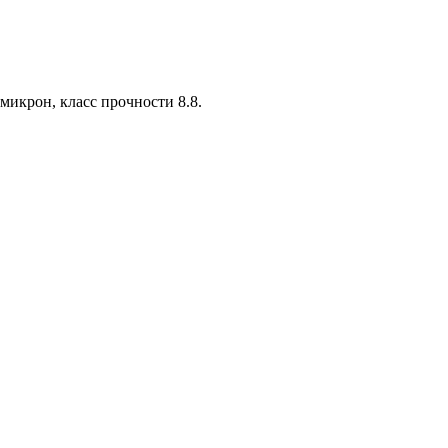
микрон, класс прочности 8.8.