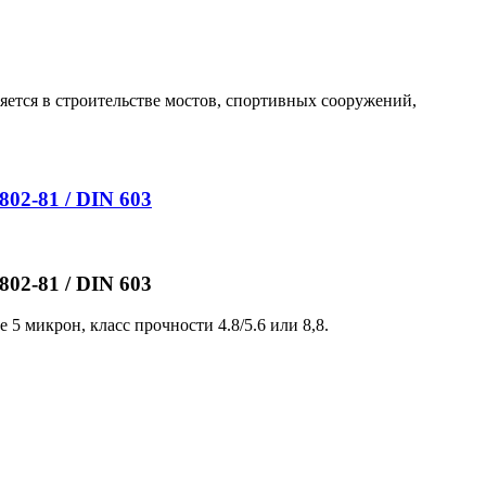
яется в строительстве мостов, спортивных сооружений,
02-81 / DIN 603
02-81 / DIN 603
 микрон, класс прочности 4.8/5.6 или 8,8.