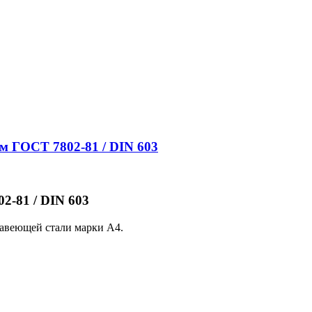
м ГОСТ 7802-81 / DIN 603
-81 / DIN 603
жавеющей стали марки A4.