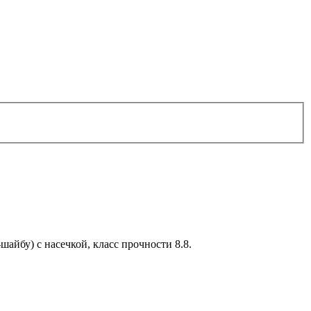
айбу) с насечкой, класс прочности 8.8.