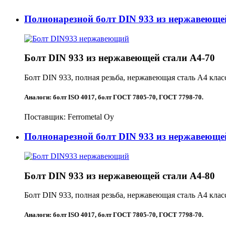
Полнонарезной болт DIN 933 из нержавеющей
Болт DIN 933 из нержавеющей стали A4-70
Болт DIN 933, полная резьба, нержавеющая сталь A4 клас
Аналоги:
болт ISO 4017
,
болт ГОСТ 7805-70, ГОСТ 7798-70
.
Поставщик:
Ferrometal Oy
Полнонарезной болт DIN 933 из нержавеющей
Болт DIN 933 из нержавеющей стали A4-80
Болт DIN 933, полная резьба, нержавеющая сталь A4 клас
Аналоги:
болт ISO 4017
,
болт ГОСТ 7805-70, ГОСТ 7798-70
.